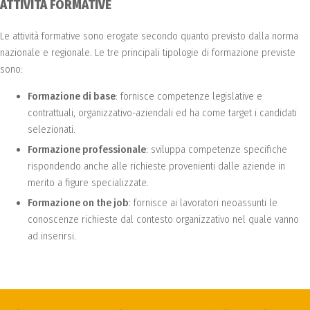
ATTIVITÀ FORMATIVE
Le attività formative sono erogate secondo quanto previsto dalla norma
nazionale e regionale. Le tre principali tipologie di formazione previste
sono:
Formazione di base
: fornisce competenze legislative e
contrattuali, organizzativo-aziendali ed ha come target i candidati
selezionati.
Formazione professionale
: sviluppa competenze specifiche
rispondendo anche alle richieste provenienti dalle aziende in
merito a figure specializzate.
Formazione on the job
: fornisce ai lavoratori neoassunti le
conoscenze richieste dal contesto organizzativo nel quale vanno
ad inserirsi.