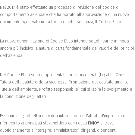
Nel 2017 è stato effettuato un processo di revisione del codice di
comportamento aziendale che ha portato all’approvazione di un nuovo
documento rigenerato nella forma e nella sostanza, Il Codice Etico.
La nuova denominazione di Codice Etico intende sottolinearne in modo
ancora più incisivo la natura di carta fondamentale dei valori e dei principi
dell’azienda.
Nel Codice Etico sono rappresentati i principi generali (Legalità, Onestà,
Tutela della salute e della sicurezza, Promozione del capitale umano,
Tutela dell'ambiente, Profitto responsabile) cui si ispira lo svolgimento e
la conduzione degli affari.
Esso indica gli obiettivi e i valori informatori dell'attività d'impresa, con
riferimento ai principali stakeholders con i quali
ENJOY
si trova
quotidianamente a interagire: amministratori, dirigenti, dipendenti,