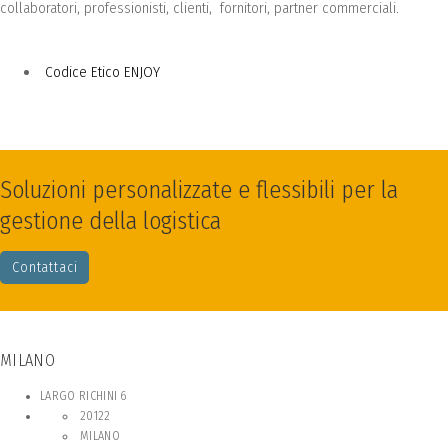
collaboratori, professionisti, clienti, fornitori, partner commerciali.
Codice Etico ENJOY
Soluzioni personalizzate e flessibili per la
gestione della logistica
Contattaci
MILANO
LARGO RICHINI 6
20122
MILANO